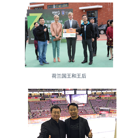
荷兰国王和王后