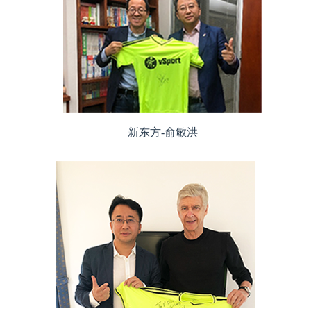
新东方-俞敏洪