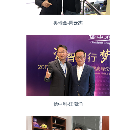
奥瑞金-周云杰
信中利-汪潮涌