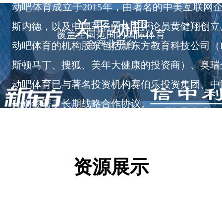
动吧体育成立于2015年，由著名的中美互联网
关于动吧
斯内德，以及中国著名的体育评论员黄健翔创立
覆盖全国范围的国际体育
全产业平台
动吧体育的机构股东包括新东方教育科技公司（
斯顿马丁、搜狐、美年大健康的投资商）、奥瑞金
动吧体育已与著名投资机构赛伯乐投资集团、中
分别签署了长期战略合作协议。
资源展示